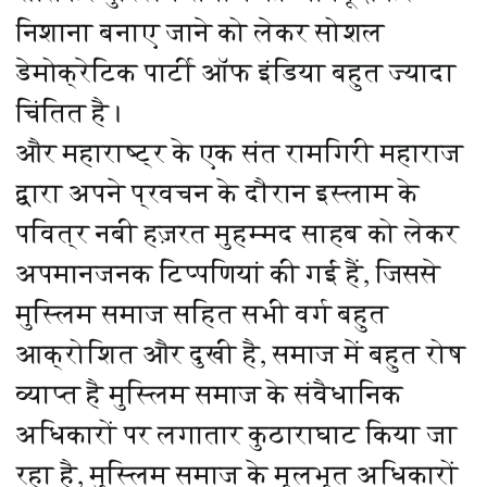
निशाना बनाए जाने को लेकर सोशल
डेमोक्रेटिक पार्टी ऑफ इंडिया बहुत ज्यादा
चिंतित है।
और महाराष्ट्र के एक संत रामगिरी महाराज
द्वारा अपने प्रवचन के दौरान इस्लाम के
पवित्र नबी हज़रत मुहम्मद साहब को लेकर
अपमानजनक टिप्पणियां की गई हैं, जिससे
मुस्लिम समाज सहित सभी वर्ग बहुत
आक्रोशित और दुखी है, समाज में बहुत रोष
व्याप्त है मुस्लिम समाज के संवैधानिक
अधिकारों पर लगातार कुठाराघाट किया जा
रहा है, मुस्लिम समाज के मूलभूत अधिकारों