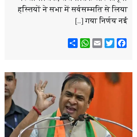
हस्तियों ने सभा में सर्वसम्मति से लिया
गया निर्णय नई […]
WhatsApp
Share
Email
Twitter
Facebook