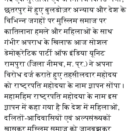
छतरपुर में हुए बुलडोज़र अन्याय और देश के
विभिन्न जगहों पर मुस्लिम समाज पर
कातिलाना हमले और महिलाओं के साथ
गंभीर अपराध के खिलाफ आज सोशल
डेमोक्रेटिक पार्टी ऑफ इंडिया यूनिट
रामपुरा (जिला नीमच, म. प्र.) ने अपना
विरोध दर्ज कराते हुए तहसीलदार महोदय
को राष्ट्रपति महोदया के नाम ज्ञापन सोंपा।
महामहिम राष्ट्रपति महोदया के नाम इस
ज्ञापन में कहा गया है कि देश में महिलाओं,
दलितों-आदिवासियों एवं अल्पसंख्यकों
खासकर मुस्लिम समाज को जानबूझकर