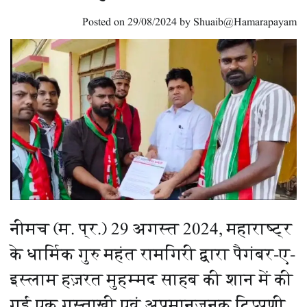
Posted on
29/08/2024
by
Shuaib@Hamarapayam
नीमच (म. प्र.) 29 अगस्त 2024, महाराष्ट्र
के धार्मिक गुरु महंत रामगिरी द्वारा पैगंबर-ए-
इस्लाम हज़रत मुहम्मद साहब की शान में की
गई एक गुस्ताखी एवं अपमानजनक टिप्पणी,