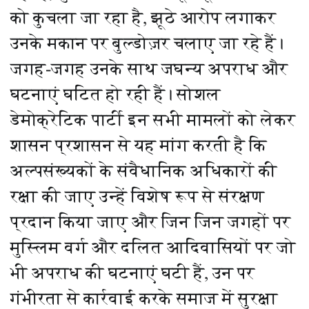
को कुचला जा रहा है, झूठे आरोप लगाकर
उनके मकान पर बुल्डोज़र चलाए जा रहे हैं।
जगह-जगह उनके साथ जघन्य अपराध और
घटनाएं घटित हो रही हैं। सोशल
डेमोक्रेटिक पार्टी इन सभी मामलों को लेकर
शासन प्रशासन से यह मांग करती है कि
अल्पसंख्यकों के संवैधानिक अधिकारों की
रक्षा की जाए उन्हें विशेष रूप से संरक्षण
प्रदान किया जाए और जिन जिन जगहों पर
मुस्लिम वर्ग और दलित आदिवासियों पर जो
भी अपराध की घटनाएं घटी हैं, उन पर
गंभीरता से कार्रवाई करके समाज में सुरक्षा