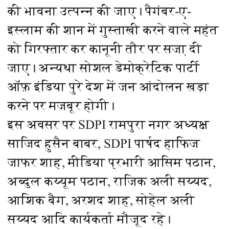
की भावना उत्पन्न की जाए। पैगंबर-ए-
इस्लाम की शान में गुस्ताखी करने वाले महंत
को गिरफ्तार कर कानूनी तौर पर सजा़ दी
जाए। अन्यथा सोशल डेमोक्रेटिक पार्टी
ऑफ़ इंडिया पुरे देश में जन आंदोलन खड़ा
करने पर मजबूर होगी।
इस अवसर पर SDPI रामपुरा नगर अध्यक्ष
साजिद हुसैन बाबर, SDPI पार्षद हाफिज
जाफर शाह, मीडिया प्रभारी आसिम पठान,
अब्दुल कय्यूम पठान, राजिक अली सय्यद,
आशिक बैग, अरशद शाह, सोहेल अली
सय्यद आदि कार्यकर्ता मौजूद रहे।