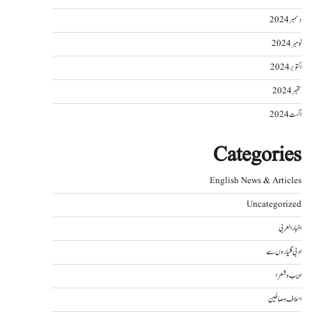
دسمبر 2024
نومبر 2024
اکتوبر 2024
ستمبر 2024
اگست 2024
Categories
English News & Articles
Uncategorized
اخبار العربی
ادبی گلیاروں سے
ادیب و شعرا
اسلاف و صالحین