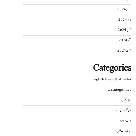
دسمبر 2024
نومبر 2024
اکتوبر 2024
ستمبر 2024
اگست 2024
Categories
English News & Articles
Uncategorized
اخبار العربی
ادبی گلیاروں سے
ادیب و شعرا
اسلاف و صالحین