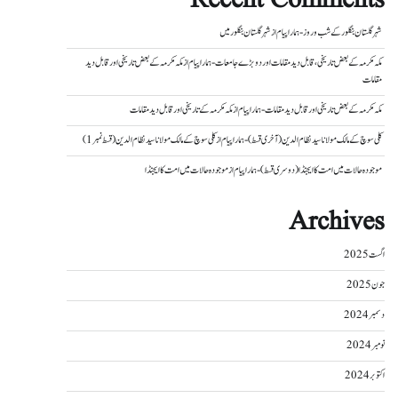
شہر گلستان بنگلور کے شب و روز - ہمارا پیام
از
شہر گلستان بنگلور میں
مکہ مکرمہ کے بعض تاریخی، قابل دید مقامات اور دو بڑے جامعات - ہمارا پیام
از
مکہ مکرمہ کے بعض تاریخی اور قابل دید
مقامات
مکہ مکرمہ کے بعض تاریخی اور قابل دید مقامات - ہمارا پیام
از
مکہ مکرمہ کے تاریخی اور قابل دید مقامات
کلی سوچ کے مالک مولانا سید نظام الدین (آخری قسط) - ہمارا پیام
از
کلی سوچ کے مالک مولانا سید نظام الدین (قسط نمبر 1)
موجودہ حالات میں امت کا ایجنڈا (دوسری قسط) - ہمارا پیام
از
موجودہ حالات میں امت کا ایجنڈا
Archives
اگست 2025
جون 2025
دسمبر 2024
نومبر 2024
اکتوبر 2024