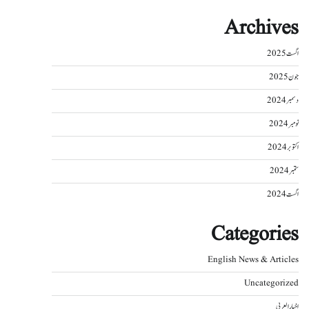
Archives
اگست 2025
جون 2025
دسمبر 2024
نومبر 2024
اکتوبر 2024
ستمبر 2024
اگست 2024
Categories
English News & Articles
Uncategorized
اخبار العربی